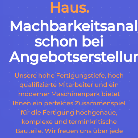
Haus.
Machbarkeitsanal
schon bei
Angebotserstellu
Unsere hohe Fertigungstiefe, hoch
qualifizierte Mitarbeiter und ein
moderner Maschinenpark bietet
Ihnen ein perfektes Zusammenspiel
für die Fertigung hochgenaue,
komplexe und terminkritische
Bauteile. Wir freuen uns über jede