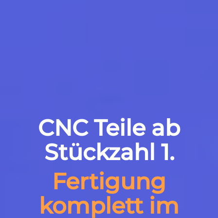
CNC Teile ab
Stückzahl 1.
Fertigung
komplett im