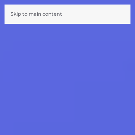
Skip to main content