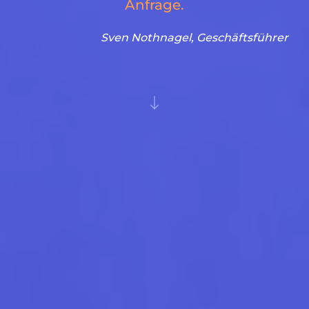
Anfrage.
Sven Nothnagel, Geschäftsführer