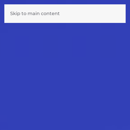
Skip to main content