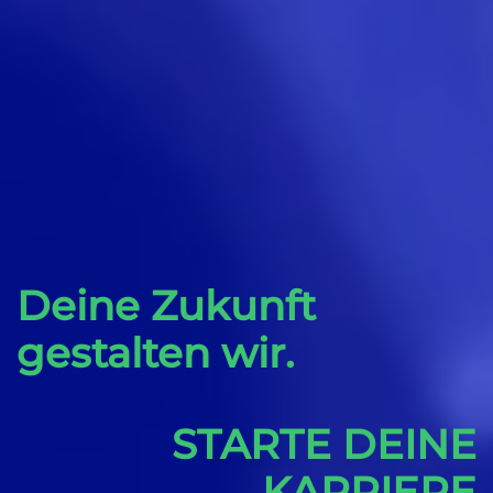
Deine Zukunft
gestalten wir.
STARTE DEINE
KARRIERE