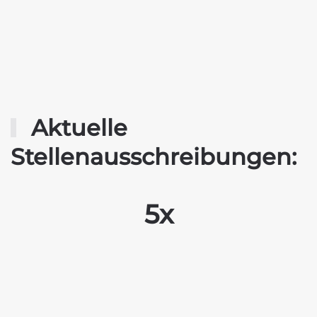
Aktuelle
Stellenausschreibungen:
5x