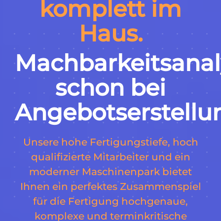
komplett im
Haus.
Machbarkeitsanal
schon bei
Angebotserstellu
Unsere hohe Fertigungstiefe, hoch
qualifizierte Mitarbeiter und ein
moderner Maschinenpark bietet
Ihnen ein perfektes Zusammenspiel
für die Fertigung hochgenaue,
komplexe und terminkritische