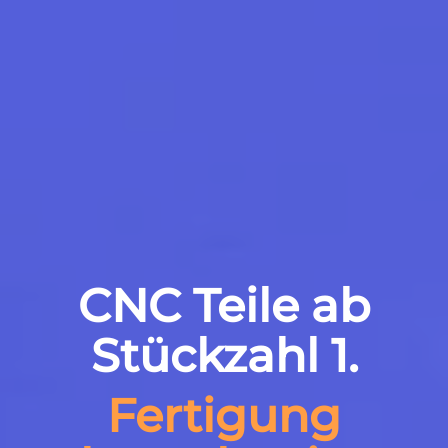
CNC Teile ab
Stückzahl 1.
Fertigung