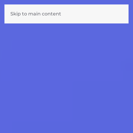
Skip to main content