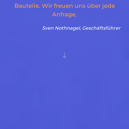
Bauteile. Wir freuen uns über jede
Anfrage.
Sven Nothnagel, Geschäftsführer